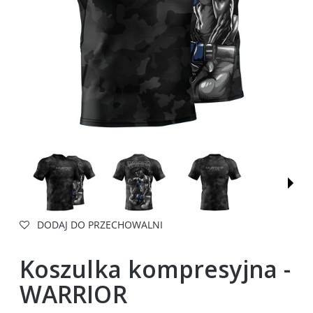
DODAJ DO PRZECHOWALNI
Koszulka kompresyjna -
WARRIOR