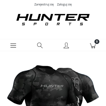
Zarejestruj się
Zaloguj się