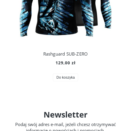
Rashguard SUB-ZERO
129,00 zł
Do koszyka
Newsletter
Podaj swój adres e-mail, jeżeli chcesz otrzymywać
informacje o nowościach i promocjach.