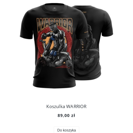
Koszulka WARRIOR
89,00 zł
Do koszyka