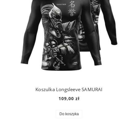
Koszulka Longsleeve SAMURAI
109,00 zł
Do koszyka