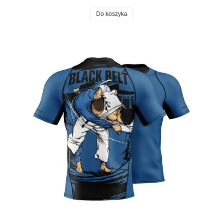
Do koszyka