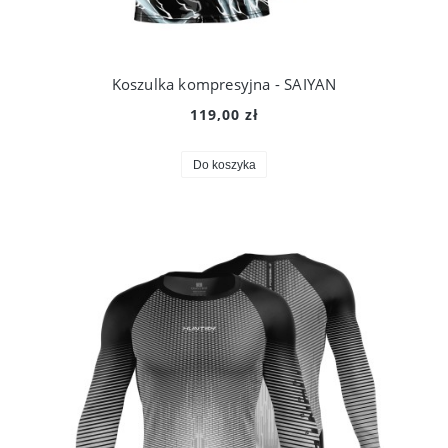
Koszulka kompresyjna - SAIYAN
119,00 zł
Do koszyka