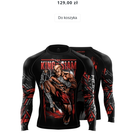
129,00 zł
Do koszyka