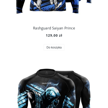
Rashguard Saiyan Prince
129,00 zł
Do koszyka