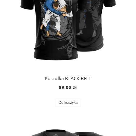
Koszulka BLACK BELT
89,00 zł
Do koszyka