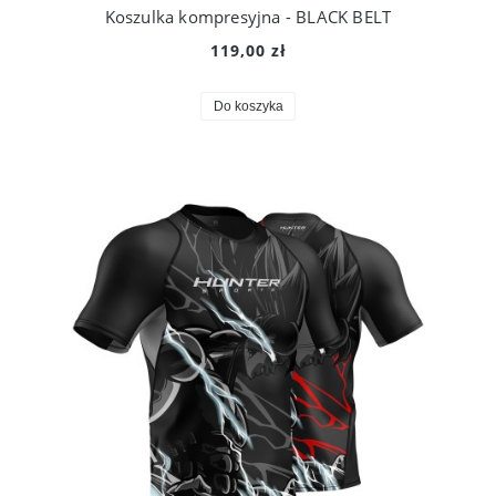
Koszulka kompresyjna - BLACK BELT
119,00 zł
Do koszyka