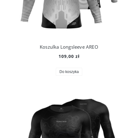
Koszulka Longsleeve AREO
109,00 zł
Do koszyka