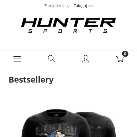
Zarejestruj się
Zaloguj się
Bestsellery