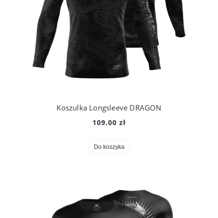
Koszulka Longsleeve DRAGON
109,00 zł
Do koszyka