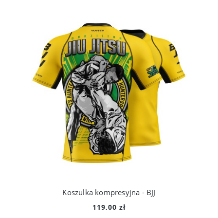
Koszulka kompresyjna - BJJ
119,00 zł