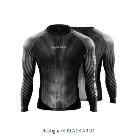
Rashguard BLACK AREO