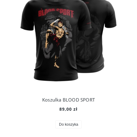
Koszulka BLOOD SPORT
89,00 zł
Do koszyka