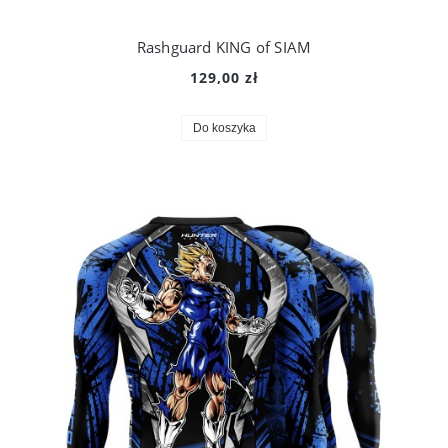
Rashguard KING of SIAM
129,00 zł
Do koszyka